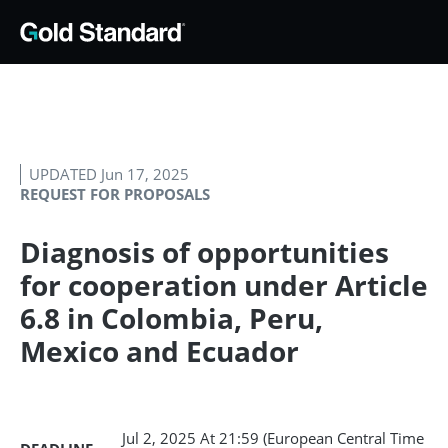
UPDATED Jun 17, 2025
REQUEST FOR PROPOSALS
Diagnosis of opportunities
for cooperation under Article
6.8 in Colombia, Peru,
Mexico and Ecuador
Jul 2, 2025
At 21:59 (European Central Time