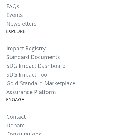
FAQs
Events
Newsletters
EXPLORE
Impact Registry
Standard Documents
SDG Impact Dashboard
SDG Impact Tool
Gold Standard Marketplace
Assurance Platform
ENGAGE
Contact
Donate
Consultations