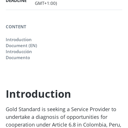
DEADLINE
GMT+1:00)
CONTENT
Introduction
Document (EN)
Introducción
Documento
Introduction
Gold Standard is seeking a Service Provider to
undertake a diagnosis of opportunities for
cooperation under Article 6.8 in Colombia, Peru,