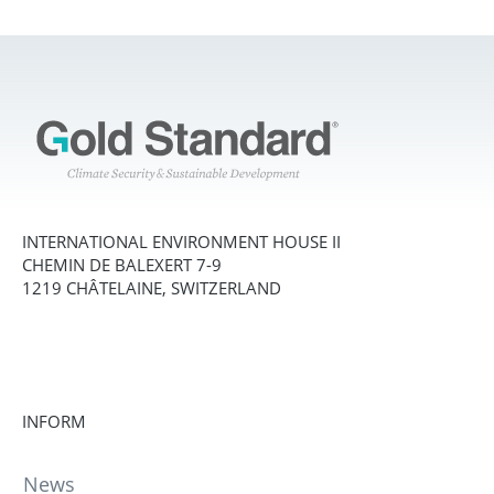
INTERNATIONAL ENVIRONMENT HOUSE II
CHEMIN DE BALEXERT 7-9
1219 CHÂTELAINE, SWITZERLAND
INFORM
News