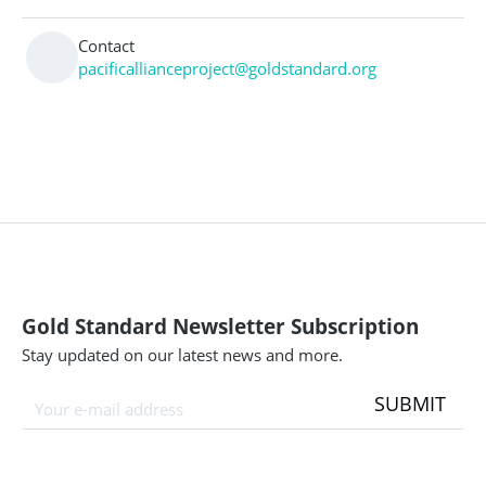
Contact
pacificallianceproject@goldstandard.org
Gold Standard Newsletter Subscription
Stay updated on our latest news and more.
SUBMIT