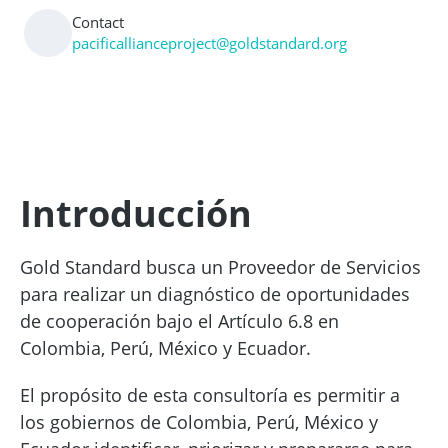
Contact
pacificallianceproject@goldstandard.org
Introducción
Gold Standard busca un Proveedor de Servicios
para realizar un diagnóstico de oportunidades
de cooperación bajo el Artículo 6.8 en
Colombia, Perú, México y Ecuador.
El propósito de esta consultoría es permitir a
los gobiernos de Colombia, Perú, México y