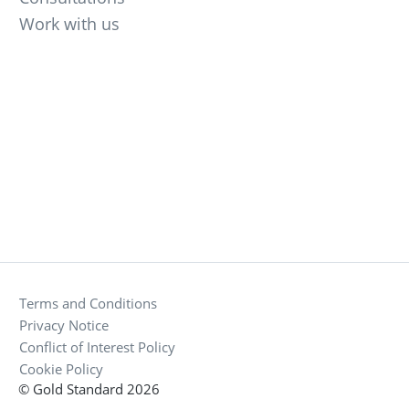
Work with us
Terms and Conditions
Privacy Notice
Conflict of Interest Policy
Cookie Policy
© Gold Standard 2026