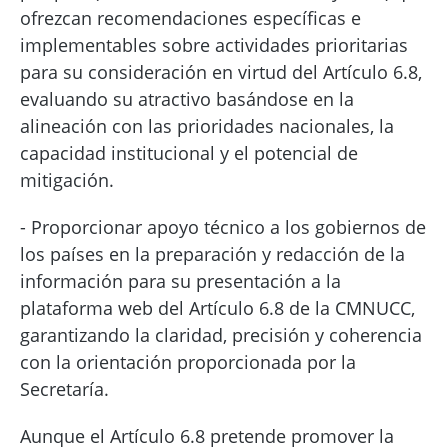
ofrezcan recomendaciones específicas e
implementables sobre actividades prioritarias
para su consideración en virtud del Artículo 6.8,
evaluando su atractivo basándose en la
alineación con las prioridades nacionales, la
capacidad institucional y el potencial de
mitigación.
- Proporcionar apoyo técnico a los gobiernos de
los países en la preparación y redacción de la
información para su presentación a la
plataforma web del Artículo 6.8 de la CMNUCC,
garantizando la claridad, precisión y coherencia
con la orientación proporcionada por la
Secretaría.
Aunque el Artículo 6.8 pretende promover la