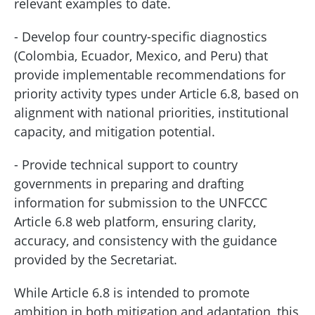
relevant examples to date.
- Develop four country-specific diagnostics
(Colombia, Ecuador, Mexico, and Peru) that
provide implementable recommendations for
priority activity types under Article 6.8, based on
alignment with national priorities, institutional
capacity, and mitigation potential.
- Provide technical support to country
governments in preparing and drafting
information for submission to the UNFCCC
Article 6.8 web platform, ensuring clarity,
accuracy, and consistency with the guidance
provided by the Secretariat.
While Article 6.8 is intended to promote
ambition in both mitigation and adaptation, this