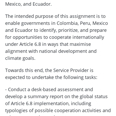
Mexico, and Ecuador.
The intended purpose of this assignment is to
enable governments in Colombia, Peru, Mexico
and Ecuador to identify, prioritize, and prepare
for opportunities to cooperate internationally
under Article 6.8 in ways that maximise
alignment with national development and
climate goals.
Towards this end, the Service Provider is
expected to undertake the following tasks:
- Conduct a desk-based assessment and
develop a summary report on the global status
of Article 6.8 implementation, including
typologies of possible cooperation activities and