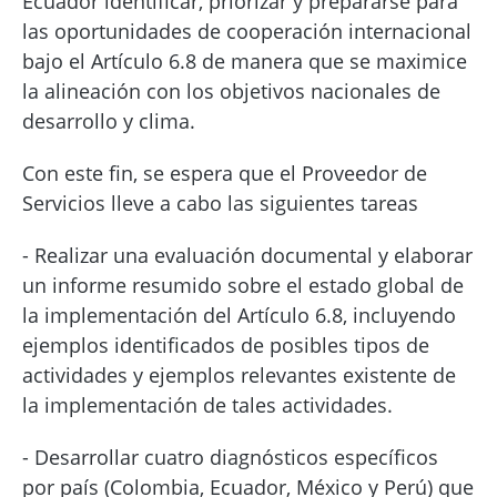
Ecuador identificar, priorizar y prepararse para
las oportunidades de cooperación internacional
bajo el Artículo 6.8 de manera que se maximice
la alineación con los objetivos nacionales de
desarrollo y clima.
Con este fin, se espera que el Proveedor de
Servicios lleve a cabo las siguientes tareas
- Realizar una evaluación documental y elaborar
un informe resumido sobre el estado global de
la implementación del Artículo 6.8, incluyendo
ejemplos identificados de posibles tipos de
actividades y ejemplos relevantes existente de
la implementación de tales actividades.
- Desarrollar cuatro diagnósticos específicos
por país (Colombia, Ecuador, México y Perú) que