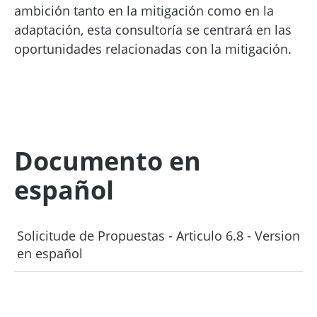
ambición tanto en la mitigación como en la
adaptación, esta consultoría se centrará en las
oportunidades relacionadas con la mitigación.
Documento en
español
Solicitude de Propuestas - Articulo 6.8 - Version
en español