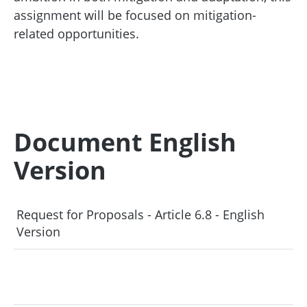
assignment will be focused on mitigation-
related opportunities.
Document English
Version
Request for Proposals - Article 6.8 - English
Version